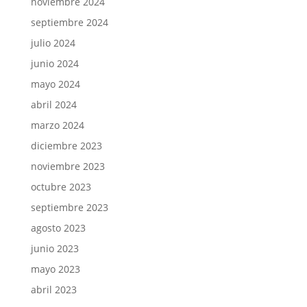
noviembre 2024
septiembre 2024
julio 2024
junio 2024
mayo 2024
abril 2024
marzo 2024
diciembre 2023
noviembre 2023
octubre 2023
septiembre 2023
agosto 2023
junio 2023
mayo 2023
abril 2023