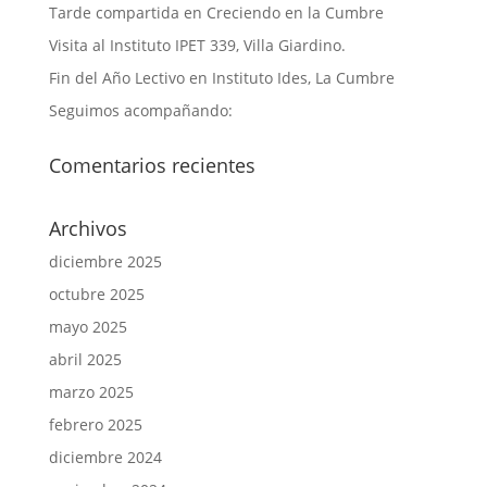
Tarde compartida en Creciendo en la Cumbre
Visita al Instituto IPET 339, Villa Giardino.
Fin del Año Lectivo en Instituto Ides, La Cumbre
Seguimos acompañando:
Comentarios recientes
Archivos
diciembre 2025
octubre 2025
mayo 2025
abril 2025
marzo 2025
febrero 2025
diciembre 2024