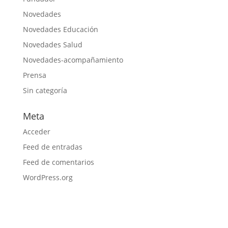
Novedades
Novedades Educación
Novedades Salud
Novedades-acompañamiento
Prensa
Sin categoría
Meta
Acceder
Feed de entradas
Feed de comentarios
WordPress.org