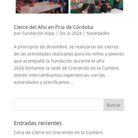
Cierre del Año en Pcia de Córdoba
por
Fundación Kipp
|
Dic 4, 2024
|
Novedades
A principios de diciembre, se realizaron los cierres
de las actividades realizadas para los niños y jóvenes
que acompañó la Fundación durante el año
2024.Visitamos la sede de Creciendo en la Cumbre,
donde intercambiamos experiencias con las
autoridades y planificamos...
Entradas recientes
Cena de Cierre en Creciendo en la Cumbre