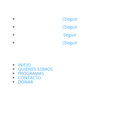
Seguir
Seguir
Seguir
Seguir
INICIO
QUIENES SOMOS
PROGRAMAS
CONTACTO
DONAR
Copyright © 2026 Fundación Kipp