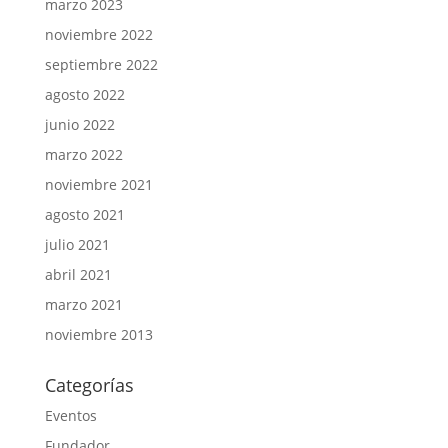
marzo 2023
noviembre 2022
septiembre 2022
agosto 2022
junio 2022
marzo 2022
noviembre 2021
agosto 2021
julio 2021
abril 2021
marzo 2021
noviembre 2013
Categorías
Eventos
Fundador