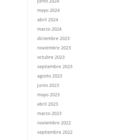
junio 2024
mayo 2024
abril 2024
marzo 2024
diciembre 2023
noviembre 2023
octubre 2023
septiembre 2023
agosto 2023
junio 2023
mayo 2023
abril 2023
marzo 2023
noviembre 2022
septiembre 2022