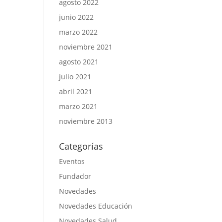
agosto 2022
junio 2022
marzo 2022
noviembre 2021
agosto 2021
julio 2021
abril 2021
marzo 2021
noviembre 2013
Categorías
Eventos
Fundador
Novedades
Novedades Educación
Novedades Salud