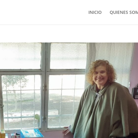
INICIO
QUIENES SO