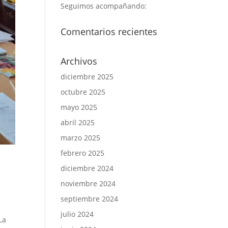
Seguimos acompañando:
Comentarios recientes
Archivos
diciembre 2025
octubre 2025
mayo 2025
abril 2025
marzo 2025
febrero 2025
diciembre 2024
noviembre 2024
septiembre 2024
julio 2024
La