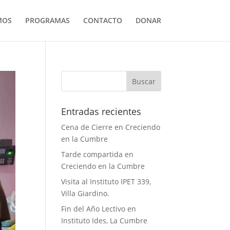
MOS
PROGRAMAS
CONTACTO
DONAR
Entradas recientes
Cena de Cierre en Creciendo
en la Cumbre
Tarde compartida en
Creciendo en la Cumbre
Visita al Instituto IPET 339,
Villa Giardino.
Fin del Año Lectivo en
Instituto Ides, La Cumbre