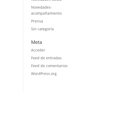
Novedades-
acompañamiento
Prensa
Sin categoría
Meta
Acceder
Feed de entradas
Feed de comentarios
WordPress.org
Copyright © 2026 Fundación