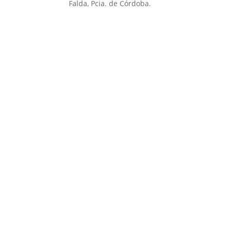
Falda, Pcia. de Córdoba.