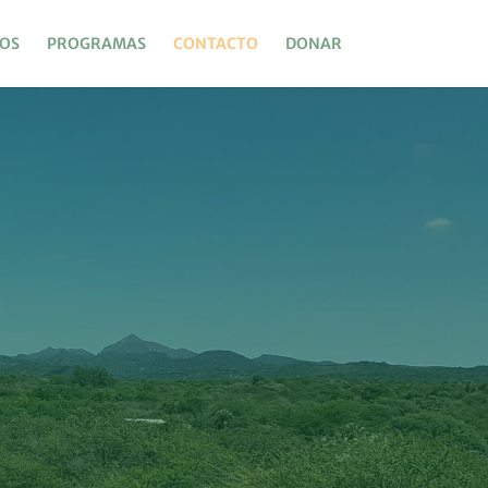
OS
PROGRAMAS
CONTACTO
DONAR