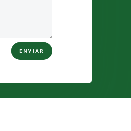
ENVIAR
Copyright © 2026 Fundación