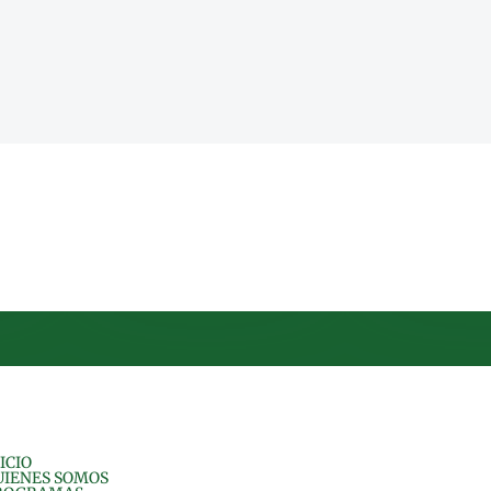
ICIO
UIENES SOMOS