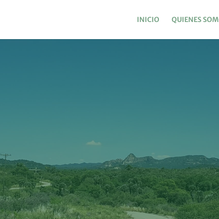
INICIO
QUIENES SOM