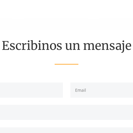
Escribinos un mensaje